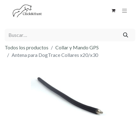
Todos los productos
Collar y Mando GPS
Antena para DogTrace Collares x20/x30