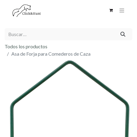
Todos los productos
Asa de Forja para Comederos de Caza