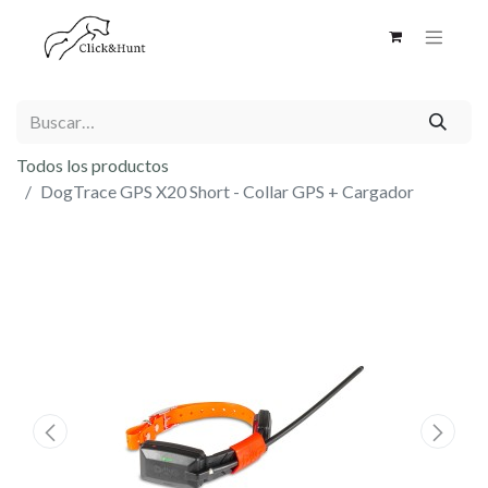
Todos los productos
DogTrace GPS X20 Short - Collar GPS + Cargador