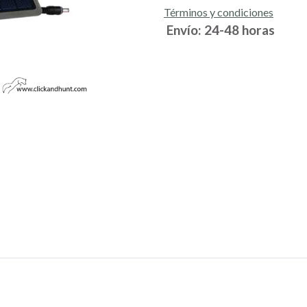
Términos y condiciones
Envío: 24-48 horas