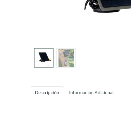
Descripción
Información Adicional