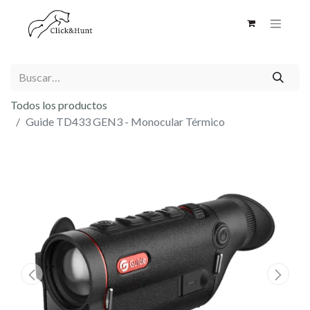
Todos los productos
Guide TD433 GEN3 - Monocular Térmico