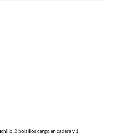
uchillo, 2 bolsillos cargo en cadera y 1