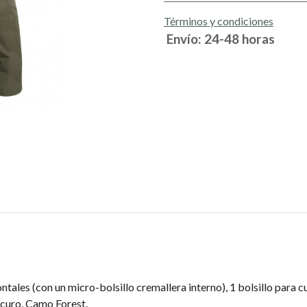
Términos y condiciones
Envío: 24-48 horas
rontales (con un micro-bolsillo cremallera interno), 1 bolsillo para c
scuro, Camo Forest.