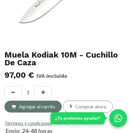
Muela Kodiak 10M - Cuchillo
De Caza
97,00
€
IVA incluido
Agregar al carrito
Comprar ahora
¿Te podemos ayudar?
Términos y condiciones
Envío: 24-48 horas