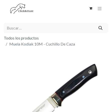
Todos los productos
Muela Kodiak 10M - Cuchillo De Caza