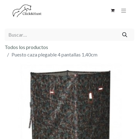
Todos los productos
Puesto caza plegable 4 pantallas 1,40cm