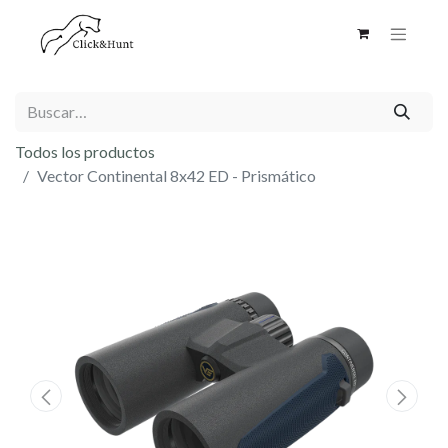
Todos los productos
Vector Continental 8x42 ED - Prismático