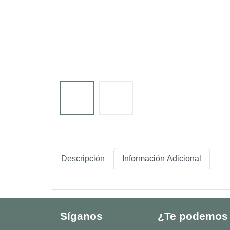
Descripción
Información Adicional
Síganos
¿Te podemos